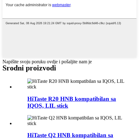
Napišite svoju poruku ovdje i pošaljite nam je
Srodni proizvodi
HiTaste R20 HNB kompatibilan sa
IQOS, LIL stick
HiTaste Q2 HNB kompatibilan sa