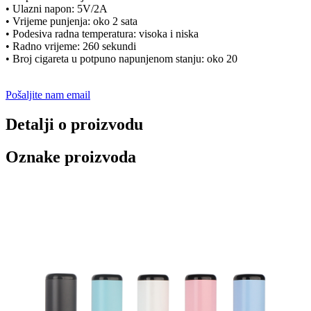
• Ulazni napon: 5V/2A
• Vrijeme punjenja: oko 2 sata
• Podesiva radna temperatura: visoka i niska
• Radno vrijeme: 260 sekundi
• Broj cigareta u potpuno napunjenom stanju: oko 20
Pošaljite nam email
Detalji o proizvodu
Oznake proizvoda