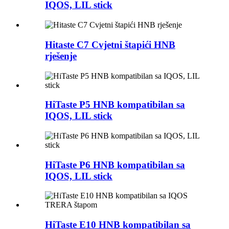
IQOS, LIL stick
Hitaste C7 Cvjetni štapići HNB
rješenje
HiTaste P5 HNB kompatibilan sa
IQOS, LIL stick
HiTaste P6 HNB kompatibilan sa
IQOS, LIL stick
HiTaste E10 HNB kompatibilan sa