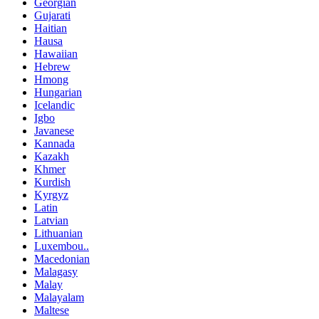
Georgian
Gujarati
Haitian
Hausa
Hawaiian
Hebrew
Hmong
Hungarian
Icelandic
Igbo
Javanese
Kannada
Kazakh
Khmer
Kurdish
Kyrgyz
Latin
Latvian
Lithuanian
Luxembou..
Macedonian
Malagasy
Malay
Malayalam
Maltese