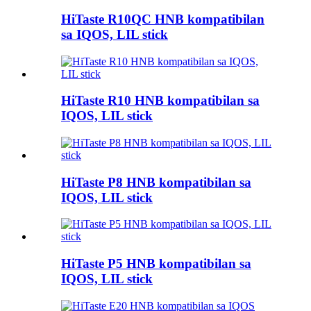
HiTaste R10QC HNB kompatibilan
sa IQOS, LIL stick
HiTaste R10 HNB kompatibilan sa
IQOS, LIL stick
HiTaste P8 HNB kompatibilan sa
IQOS, LIL stick
HiTaste P5 HNB kompatibilan sa
IQOS, LIL stick